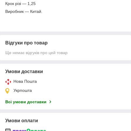
Крок різі — 1,25
Виробник — Китай.
Відгуки про товар
Ще немає відгуків про цей товар
Умови доставки
Нова Пошта
Укрпошта
Всі умови доставки
Умови оплати