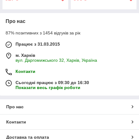
Про нас
87% позитивних з 1454 відгуків за рік
Працює з 31.03.2015
м. Харків
вул. Даргомижського 32, Харків, Україна
Контакти
Сьогодні працює з 09:30 до 16:30
Показати весь графік роботи
Про нас
Контакти
Доставка та оплата