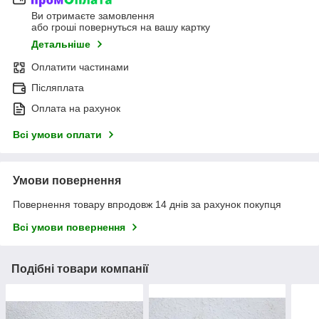
Ви отримаєте замовлення
або гроші повернуться на вашу картку
Детальніше
Оплатити частинами
Післяплата
Оплата на рахунок
Всі умови оплати
Умови повернення
Повернення товару впродовж 14 днів за рахунок покупця
Всі умови повернення
Подібні товари компанії