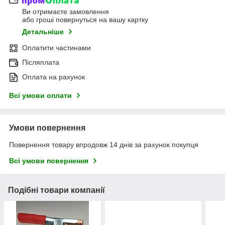
Ви отримаєте замовлення
або гроші повернуться на вашу картку
Детальніше
Оплатити частинами
Післяплата
Оплата на рахунок
Всі умови оплати
Умови повернення
Повернення товару впродовж 14 днів за рахунок покупця
Всі умови повернення
Подібні товари компанії