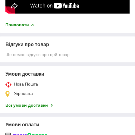
Приховати
Відгуки про товар
Ще немає відгуків про цей товар
Умови доставки
Нова Пошта
Укрпошта
Всі умови доставки
Умови оплати