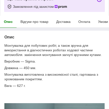
Замовлення під захистом
Опис
Відгуки про товар
Доставка
Оплата
Умови
Опис
Монтувалка для побутових робіт, а також зручна для
використання в діагностичних роботах ходової частини
автомобіля. закінчення монтування загнуті зручними кутами.
Виробник — Sigma.
Довжина — 450 мм.
Монтувалка виготовлена з високоякісної сталі, гартована з
хромованим покриттям.
Вага — 627 г.