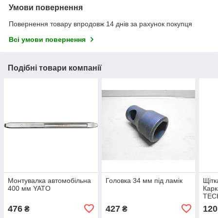
Умови повернення
Повернення товару впродовж 14 днів за рахунок покупця
Всі умови повернення
Подібні товари компанії
Монтувалка автомобільна
Головка 34 мм під ламік
Щітк
400 мм YATO
Кар
TEC
476
427
120
₴
₴