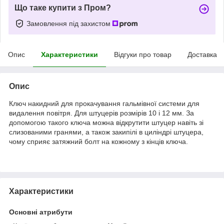
Що таке купити з Пром?
Замовлення під захистом
Опис
Характеристики
Відгуки про товар
Доставка
Опис
Ключ накидний для прокачування гальмівної системи для
видалення повітря. Для штуцерів розмірів 10 і 12 мм. За
допомогою такого ключа можна відкрутити штуцер навіть зі
слизованими гранями, а також закипілі в циліндрі штуцера,
чому сприяє затяжний болт на кожному з кінців ключа.
Характеристики
Основні атрибути