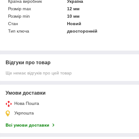
Країна виробник
Україна
Розмір max
12 мм
Розмір min
10 мм
Стан
Новий
Тип ключа
двосторонній
Відгуки про товар
Ще немає відгуків про цей товар
Умови доставки
Нова Пошта
Укрпошта
Всі умови доставки