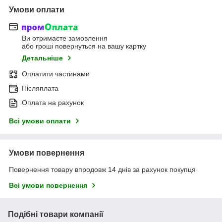
Умови оплати
Ви отримаєте замовлення
або гроші повернуться на вашу картку
Детальніше
Оплатити частинами
Післяплата
Оплата на рахунок
Всі умови оплати
Умови повернення
Повернення товару впродовж 14 днів за рахунок покупця
Всі умови повернення
Подібні товари компанії