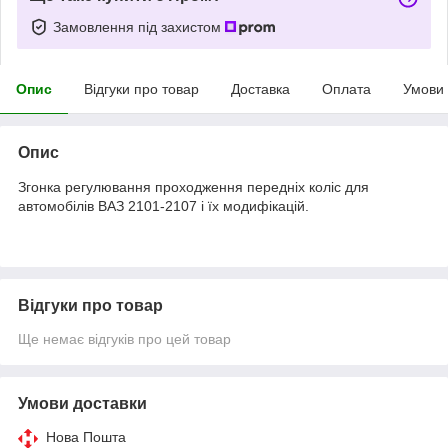
Замовлення під захистом
Опис
Відгуки про товар
Доставка
Оплата
Умови
Опис
Згонка регулювання проходження передніх коліс для
автомобілів ВАЗ 2101-2107 і їх модифікацій.
Відгуки про товар
Ще немає відгуків про цей товар
Умови доставки
Нова Пошта