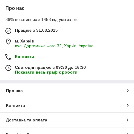
Про нас
86% позитивних з 1458 відгуків за рік
Працює з 31.03.2015
м. Харків
вул. Даргомижського 32, Харків, Україна
Контакти
Сьогодні працює з 09:30 до 16:30
Показати весь графік роботи
Про нас
Контакти
Доставка та оплата