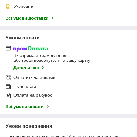
Укрпошта
Всі умови доставки
Умови оплати
Ви отримаєте замовлення
або гроші повернуться на вашу картку
Детальніше
Оплатити частинами
Післяплата
Оплата на рахунок
Всі умови оплати
Умови повернення
Повернення товару впродовж 14 днів за рахунок покупця