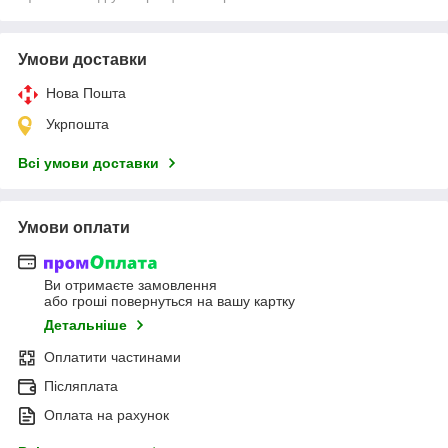
Умови доставки
Нова Пошта
Укрпошта
Всі умови доставки
Умови оплати
Ви отримаєте замовлення
або гроші повернуться на вашу картку
Детальніше
Оплатити частинами
Післяплата
Оплата на рахунок