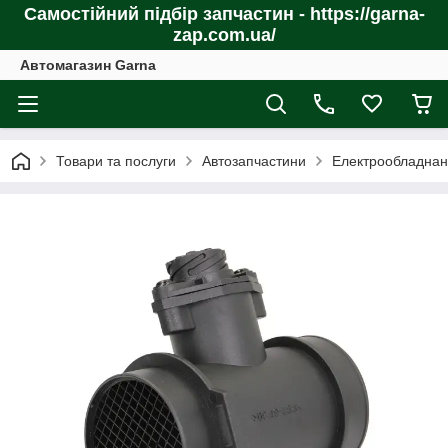
Самостійний підбір запчастин - https://garna-
zap.com.ua/
Автомагазин Garna
Товари та послуги
Автозапчастини
Електрообладнан