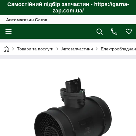
Самостійний підбір запчастин - https://garna-
zap.com.ua/
Автомагазин Garna
Товари та послуги
Автозапчастини
Електрообладнан