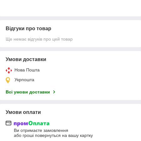
Відгуки про товар
Ще немає відгуків про цей товар
Умови доставки
Нова Пошта
Укрпошта
Всі умови доставки
Умови оплати
Ви отримаєте замовлення
або гроші повернуться на вашу картку