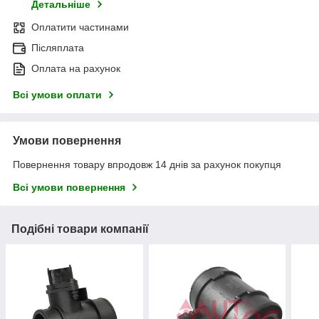
Детальніше
Оплатити частинами
Післяплата
Оплата на рахунок
Всі умови оплати
Умови повернення
Повернення товару впродовж 14 днів за рахунок покупця
Всі умови повернення
Подібні товари компанії