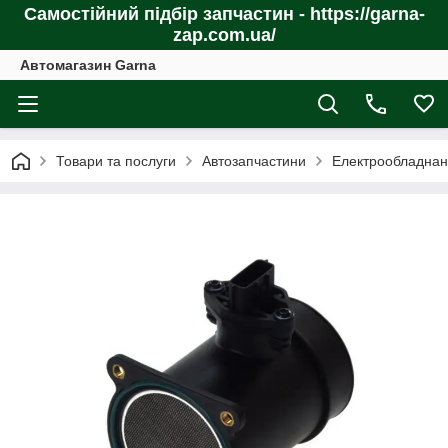
Самостійний підбір запчастин - https://garna-
zap.com.ua/
Автомагазин Garna
Товари та послуги
Автозапчастини
Електрообладнан