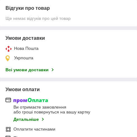
Відгуки про товар
Ще немає відгуків про цей товар
Умови доставки
Нова Пошта
Укрпошта
Всі умови доставки
Умови оплати
Ви отримаєте замовлення
або гроші повернуться на вашу картку
Детальніше
Оплатити частинами