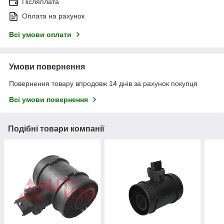
Післяплата
Оплата на рахунок
Всі умови оплати
Умови повернення
Повернення товару впродовж 14 днів за рахунок покупця
Всі умови повернення
Подібні товари компанії