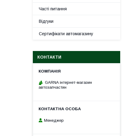
Часті питання
Відгуки
Сертифікати автомагазину
КОНТАКТИ
GARNA інтернет-магазин
автозапчастин
Менеджер