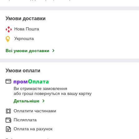
Умови доставки
Нова Пошта
Укрпошта
Всі умови доставки
Умови оплати
Ви отримаєте замовлення
або гроші повернуться на вашу картку
Детальніше
Оплатити частинами
Післяплата
Оплата на рахунок