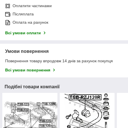
Оплатити частинами
Післяплата
Оплата на рахунок
Всі умови оплати
Умови повернення
Повернення товару впродовж 14 днів за рахунок покупця
Всі умови повернення
Подібні товари компанії