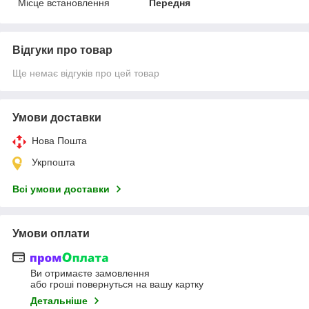
Місце встановлення
Передня
Відгуки про товар
Ще немає відгуків про цей товар
Умови доставки
Нова Пошта
Укрпошта
Всі умови доставки
Умови оплати
Ви отримаєте замовлення
або гроші повернуться на вашу картку
Детальніше