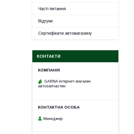
Часті питання
Відгуки
Сертифікати автомагазину
КОНТАКТИ
GARNA інтернет-магазин
автозапчастин
Менеджер