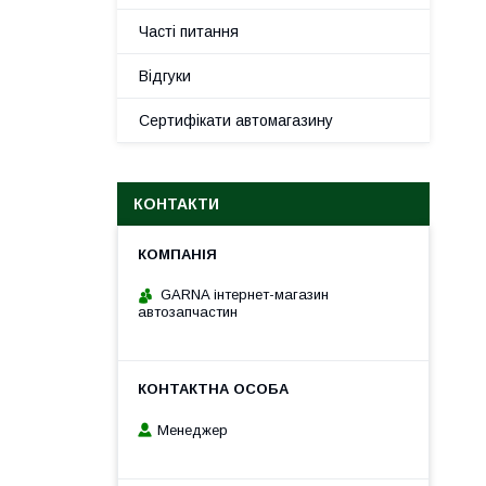
Часті питання
Відгуки
Сертифікати автомагазину
КОНТАКТИ
GARNA інтернет-магазин
автозапчастин
Менеджер