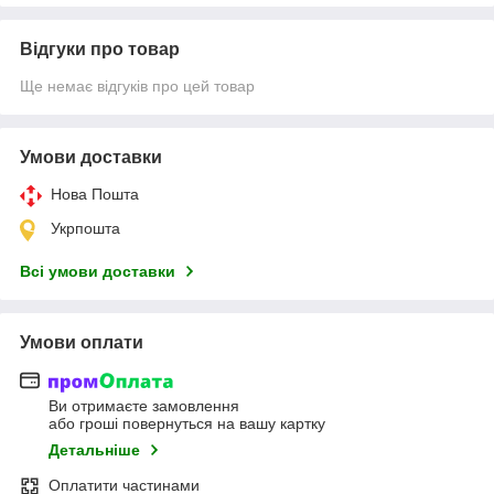
Відгуки про товар
Ще немає відгуків про цей товар
Умови доставки
Нова Пошта
Укрпошта
Всі умови доставки
Умови оплати
Ви отримаєте замовлення
або гроші повернуться на вашу картку
Детальніше
Оплатити частинами