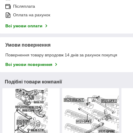
Післяплата
Оплата на рахунок
Всі умови оплати
Умови повернення
Повернення товару впродовж 14 днів за рахунок покупця
Всі умови повернення
Подібні товари компанії