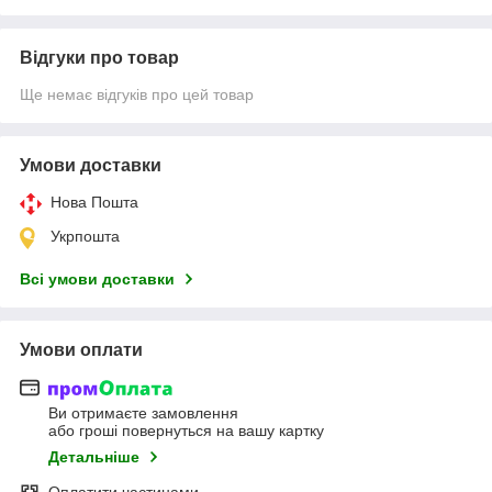
Відгуки про товар
Ще немає відгуків про цей товар
Умови доставки
Нова Пошта
Укрпошта
Всі умови доставки
Умови оплати
Ви отримаєте замовлення
або гроші повернуться на вашу картку
Детальніше