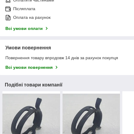
Оплатити частинами
Післяплата
Оплата на рахунок
Всі умови оплати
Умови повернення
Повернення товару впродовж 14 днів за рахунок покупця
Всі умови повернення
Подібні товари компанії