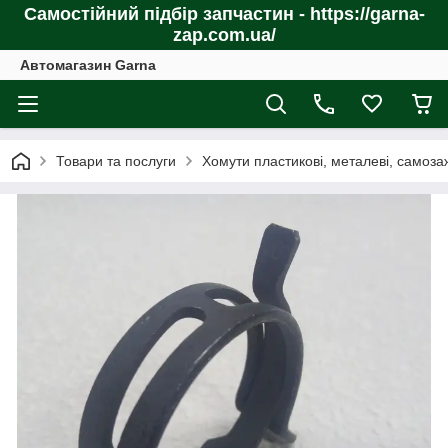
Самостійний підбір запчастин - https://garna-
zap.com.ua/
Автомагазин Garna
Товари та послуги
Хомути пластикові, металеві, самоза