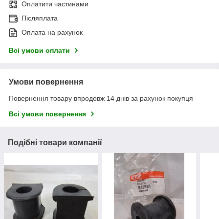
Оплатити частинами
Післяплата
Оплата на рахунок
Всі умови оплати
Умови повернення
Повернення товару впродовж 14 днів за рахунок покупця
Всі умови повернення
Подібні товари компанії