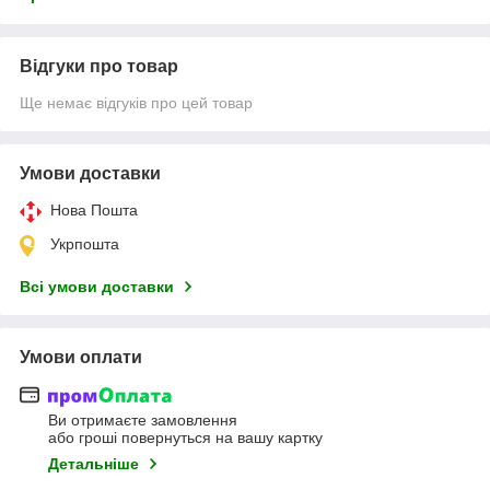
Відгуки про товар
Ще немає відгуків про цей товар
Умови доставки
Нова Пошта
Укрпошта
Всі умови доставки
Умови оплати
Ви отримаєте замовлення
або гроші повернуться на вашу картку
Детальніше