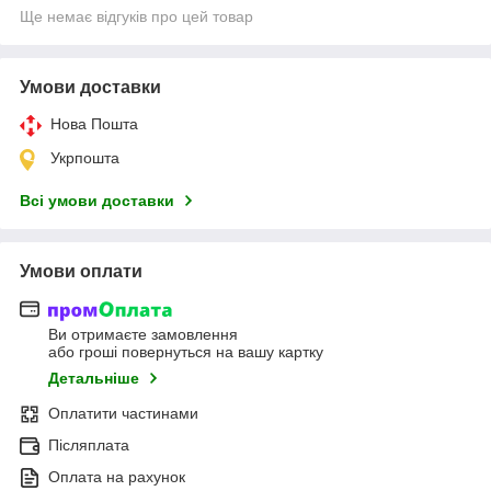
Ще немає відгуків про цей товар
Умови доставки
Нова Пошта
Укрпошта
Всі умови доставки
Умови оплати
Ви отримаєте замовлення
або гроші повернуться на вашу картку
Детальніше
Оплатити частинами
Післяплата
Оплата на рахунок