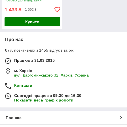
1 433
₴
1 592 ₴
Купити
Про нас
87% позитивних з 1455 відгуків за рік
Працює з 31.03.2015
м. Харків
вул. Даргомижського 32, Харків, Україна
Контакти
Сьогодні працює з 09:30 до 16:30
Показати весь графік роботи
Про нас