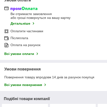
Умови оплати
Ви отримаєте замовлення
або гроші повернуться на вашу картку
Детальніше
Оплатити частинами
Післяплата
Оплата на рахунок
Всі умови оплати
Умови повернення
Повернення товару впродовж 14 днів за рахунок покупця
Всі умови повернення
Подібні товари компанії