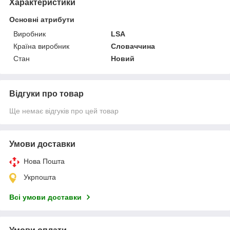
Характеристики
Основні атрибути
Виробник
LSA
Країна виробник
Словаччина
Стан
Новий
Відгуки про товар
Ще немає відгуків про цей товар
Умови доставки
Нова Пошта
Укрпошта
Всі умови доставки