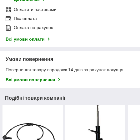
Оплатити частинами
Післяплата
Оплата на рахунок
Всі умови оплати
Умови повернення
Повернення товару впродовж 14 днів за рахунок покупця
Всі умови повернення
Подібні товари компанії