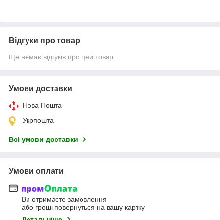
Відгуки про товар
Ще немає відгуків про цей товар
Умови доставки
Нова Пошта
Укрпошта
Всі умови доставки
Умови оплати
Ви отримаєте замовлення
або гроші повернуться на вашу картку
Детальніше