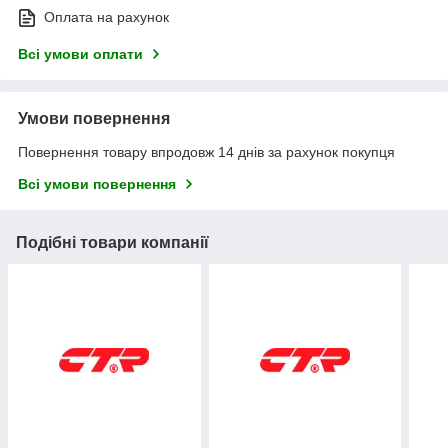
Оплата на рахунок
Всі умови оплати
Умови повернення
Повернення товару впродовж 14 днів за рахунок покупця
Всі умови повернення
Подібні товари компанії