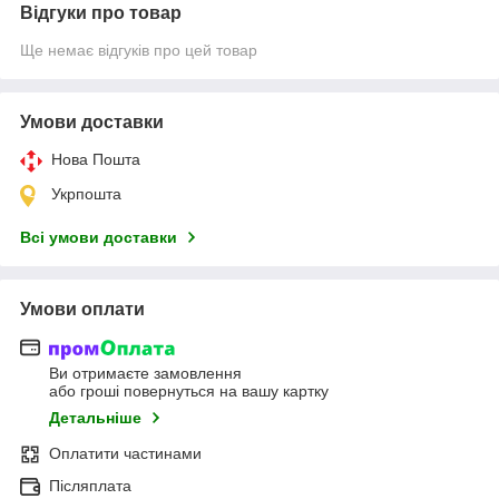
Відгуки про товар
Ще немає відгуків про цей товар
Умови доставки
Нова Пошта
Укрпошта
Всі умови доставки
Умови оплати
Ви отримаєте замовлення
або гроші повернуться на вашу картку
Детальніше
Оплатити частинами
Післяплата