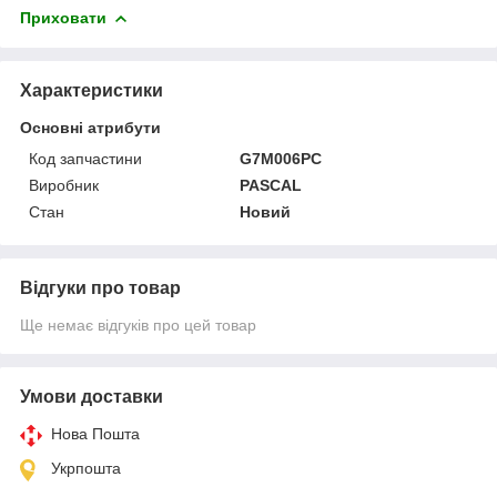
Приховати
Характеристики
Основні атрибути
Код запчастини
G7M006PC
Виробник
PASCAL
Стан
Новий
Відгуки про товар
Ще немає відгуків про цей товар
Умови доставки
Нова Пошта
Укрпошта