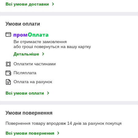
Всі умови доставки
Умови оплати
Ви отримаєте замовлення
або гроші повернуться на вашу картку
Детальніше
Оплатити частинами
Післяплата
Оплата на рахунок
Всі умови оплати
Умови повернення
Повернення товару впродовж 14 днів за рахунок покупця
Всі умови повернення