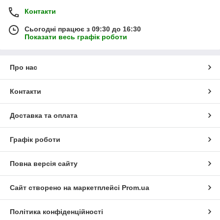
Контакти
Сьогодні працює з 09:30 до 16:30
Показати весь графік роботи
Про нас
Контакти
Доставка та оплата
Графік роботи
Повна версія сайту
Сайт створено на маркетплейсі
Prom.ua
Політика конфіденційності