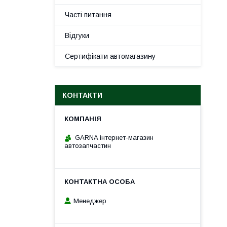
Часті питання
Відгуки
Сертифікати автомагазину
КОНТАКТИ
GARNA інтернет-магазин
автозапчастин
Менеджер