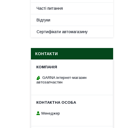
Часті питання
Відгуки
Сертифікати автомагазину
КОНТАКТИ
GARNA інтернет-магазин
автозапчастин
Менеджер