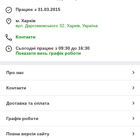
Працює з 31.03.2015
м. Харків
вул. Даргомижського 32, Харків, Україна
Контакти
Сьогодні працює з 09:30 до 16:30
Показати весь графік роботи
Про нас
Контакти
Доставка та оплата
Графік роботи
Повна версія сайту