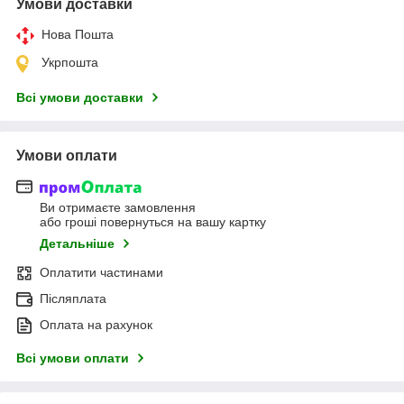
Умови доставки
Нова Пошта
Укрпошта
Всі умови доставки
Умови оплати
Ви отримаєте замовлення
або гроші повернуться на вашу картку
Детальніше
Оплатити частинами
Післяплата
Оплата на рахунок
Всі умови оплати