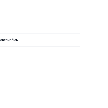
 автомобіль