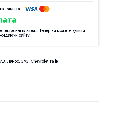
 електронні платежі. Тепер ви можете купити
окидаючи сайту.
, Ланос, ЗАЗ, Chevrolet та ін.