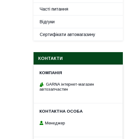
Часті питання
Відгуки
Сертифікати автомагазину
КОНТАКТИ
GARNA інтернет-магазин
автозапчастин
Менеджер