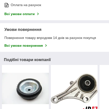
Оплата на рахунок
Всі умови оплати
Умови повернення
Повернення товару впродовж 14 днів за рахунок покупця
Всі умови повернення
Подібні товари компанії