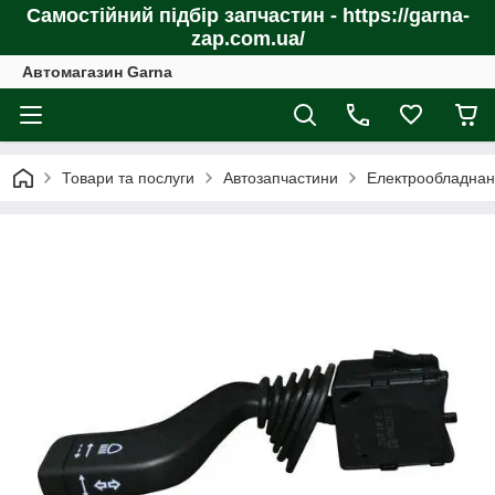
Самостійний підбір запчастин - https://garna-
zap.com.ua/
Автомагазин Garna
Товари та послуги
Автозапчастини
Електрообладнан