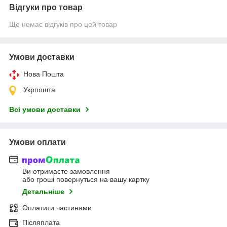
Відгуки про товар
Ще немає відгуків про цей товар
Умови доставки
Нова Пошта
Укрпошта
Всі умови доставки
Умови оплати
Ви отримаєте замовлення
або гроші повернуться на вашу картку
Детальніше
Оплатити частинами
Післяплата