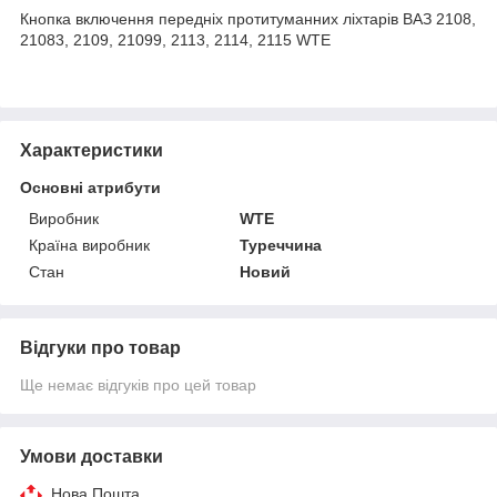
Кнопка включення передніх протитуманних ліхтарів ВАЗ 2108,
21083, 2109, 21099, 2113, 2114, 2115 WTE
Характеристики
Основні атрибути
Виробник
WTE
Країна виробник
Туреччина
Стан
Новий
Відгуки про товар
Ще немає відгуків про цей товар
Умови доставки
Нова Пошта