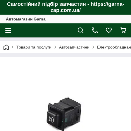
Самостійний підбір запчастин - https://garna-
zap.com.ua/
Автомагазин Garna
Товари та послуги
Автозапчастини
Електрообладнан