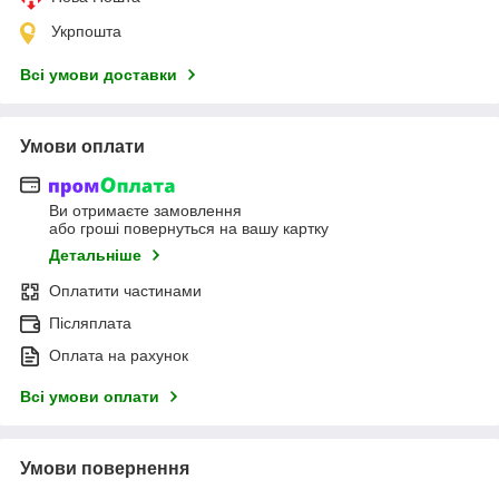
Укрпошта
Всі умови доставки
Умови оплати
Ви отримаєте замовлення
або гроші повернуться на вашу картку
Детальніше
Оплатити частинами
Післяплата
Оплата на рахунок
Всі умови оплати
Умови повернення