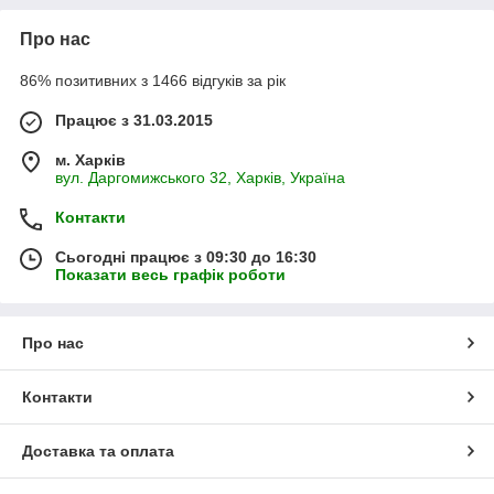
Про нас
86% позитивних з 1466 відгуків за рік
Працює з 31.03.2015
м. Харків
вул. Даргомижського 32, Харків, Україна
Контакти
Сьогодні працює з 09:30 до 16:30
Показати весь графік роботи
Про нас
Контакти
Доставка та оплата