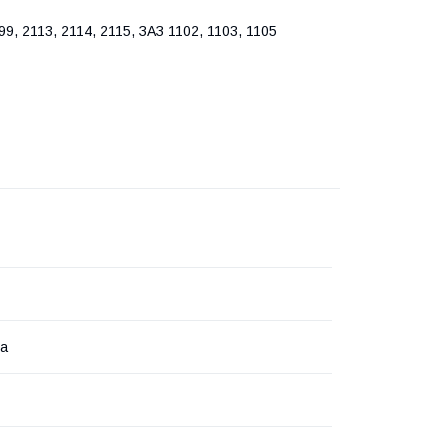
9, 2113, 2114, 2115, ЗАЗ 1102, 1103, 1105
на