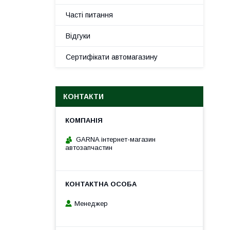
Часті питання
Відгуки
Сертифікати автомагазину
КОНТАКТИ
GARNA інтернет-магазин
автозапчастин
Менеджер