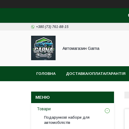
+380 (73) 761-88-15
Автомагазин Garna
ГОЛОВНА
ДОСТАВКА/ОПЛАТА/ГАРАНТІЯ
Товари
Подарункові набори для
автомобілістів