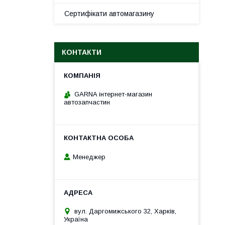
Сертифікати автомагазину
КОНТАКТИ
GARNA інтернет-магазин
автозапчастин
Менеджер
вул. Даргомижського 32, Харків,
Україна