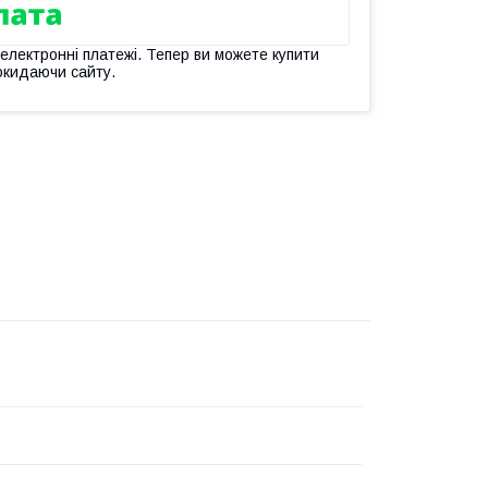
 електронні платежі. Тепер ви можете купити
окидаючи сайту.