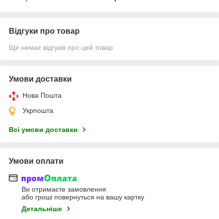
Відгуки про товар
Ще немає відгуків про цей товар
Умови доставки
Нова Пошта
Укрпошта
Всі умови доставки
Умови оплати
Ви отримаєте замовлення
або гроші повернуться на вашу картку
Детальніше