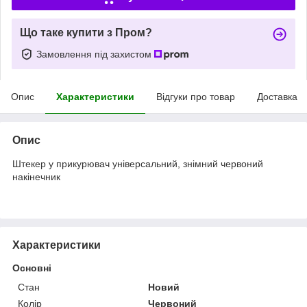
Що таке купити з Пром?
Замовлення під захистом
Опис
Характеристики
Відгуки про товар
Доставка
Опис
Штекер у прикурювач універсальний, знімний червоний
накінечник
Характеристики
Основні
Стан
Новий
Колір
Червоний