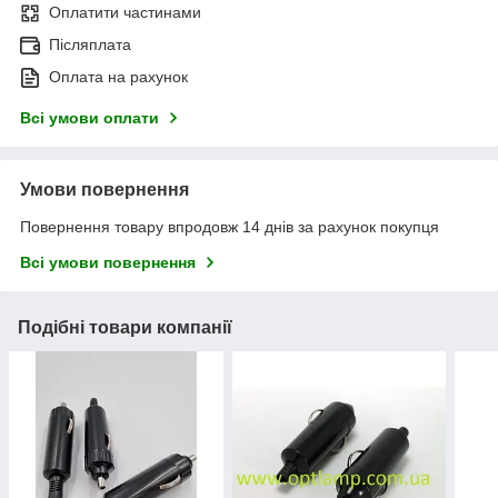
Оплатити частинами
Післяплата
Оплата на рахунок
Всі умови оплати
Умови повернення
Повернення товару впродовж 14 днів за рахунок покупця
Всі умови повернення
Подібні товари компанії