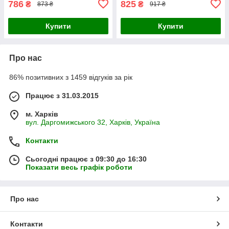
786
825
₴
₴
873 ₴
917 ₴
Купити
Купити
Про нас
86% позитивних з 1459 відгуків за рік
Працює з 31.03.2015
м. Харків
вул. Даргомижського 32, Харків, Україна
Контакти
Сьогодні працює з 09:30 до 16:30
Показати весь графік роботи
Про нас
Контакти