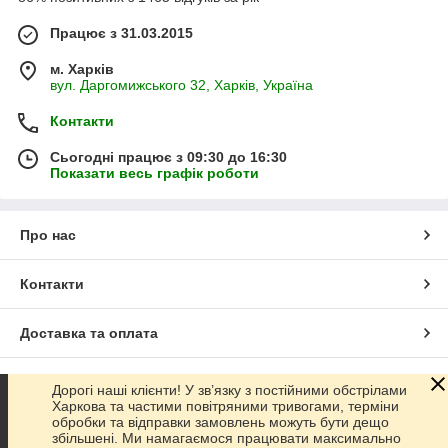
Працює з 31.03.2015
м. Харків
вул. Даргомижського 32, Харків, Україна
Контакти
Сьогодні працює з 09:30 до 16:30
Показати весь графік роботи
Про нас
Контакти
Доставка та оплата
Графік роботи
Дорогі наші клієнти! У зв’язку з постійними обстрілами
Харкова та частими повітряними тривогами, терміни
обробки та відправки замовлень можуть бути дещо
Повна версія сайту
збільшені. Ми намагаємося працювати максимально