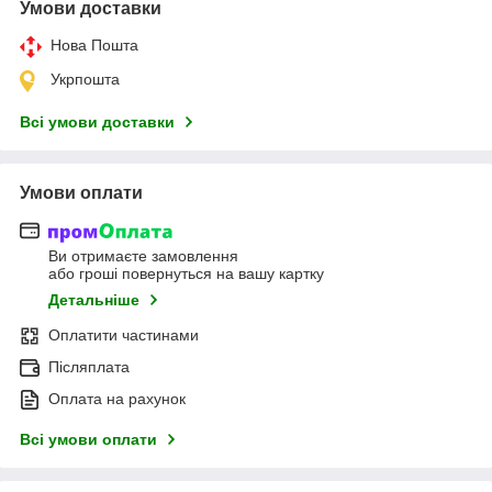
Умови доставки
Нова Пошта
Укрпошта
Всі умови доставки
Умови оплати
Ви отримаєте замовлення
або гроші повернуться на вашу картку
Детальніше
Оплатити частинами
Післяплата
Оплата на рахунок
Всі умови оплати