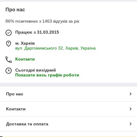
Про нас
86% позитивних з 1463 відгуків за рік
Працює з 31.03.2015
м. Харків
вул. Даргомижського 32, Харків, Україна
Контакти
Сьогодні вихідний
Показати весь графік роботи
Про нас
Контакти
Доставка та оплата