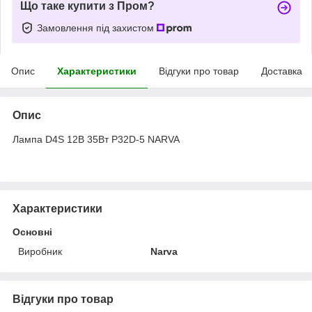
Що таке купити з Пром?
Замовлення під захистом
Опис
Характеристики
Відгуки про товар
Доставка
Опис
Лампа D4S 12В 35Вт P32D-5 NARVA
Характеристики
Основні
Виробник
Narva
Відгуки про товар