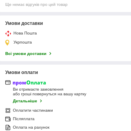
Ще немає відгуків про цей товар
Умови доставки
Нова Пошта
Укрпошта
Всі умови доставки
Умови оплати
Ви отримаєте замовлення
або гроші повернуться на вашу картку
Детальніше
Оплатити частинами
Післяплата
Оплата на рахунок