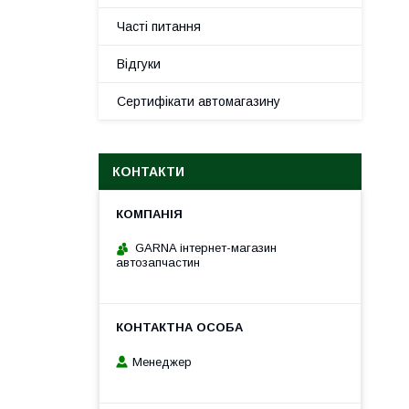
Часті питання
Відгуки
Сертифікати автомагазину
КОНТАКТИ
GARNA інтернет-магазин
автозапчастин
Менеджер