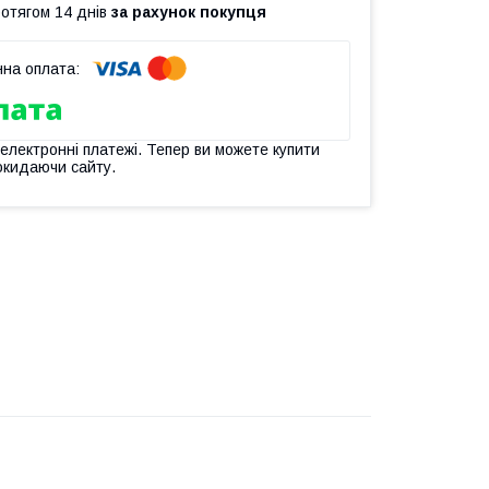
ротягом 14 днів
за рахунок покупця
 електронні платежі. Тепер ви можете купити
окидаючи сайту.