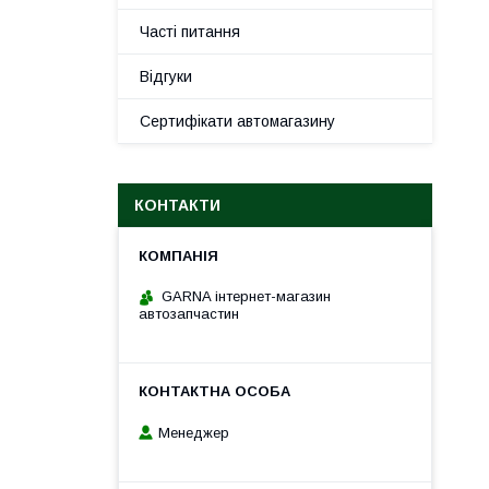
Часті питання
Відгуки
Сертифікати автомагазину
КОНТАКТИ
GARNA інтернет-магазин
автозапчастин
Менеджер