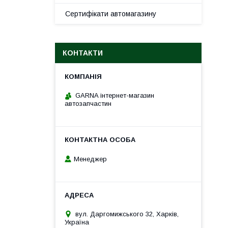
Сертифікати автомагазину
КОНТАКТИ
GARNA інтернет-магазин
автозапчастин
Менеджер
вул. Даргомижського 32, Харків,
Україна