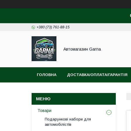
+380 (73) 761-88-15
Автомагазин Garna
ГОЛОВНА
ДОСТАВКА/ОПЛАТА/ГАРАНТІЯ
Товари
Подарункові набори для
автомобілістів