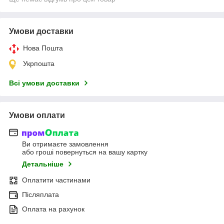
Умови доставки
Нова Пошта
Укрпошта
Всі умови доставки
Умови оплати
Ви отримаєте замовлення
або гроші повернуться на вашу картку
Детальніше
Оплатити частинами
Післяплата
Оплата на рахунок