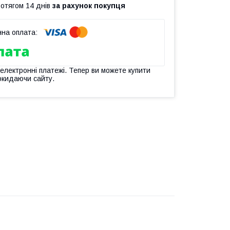
ротягом 14 днів
за рахунок покупця
 електронні платежі. Тепер ви можете купити
окидаючи сайту.