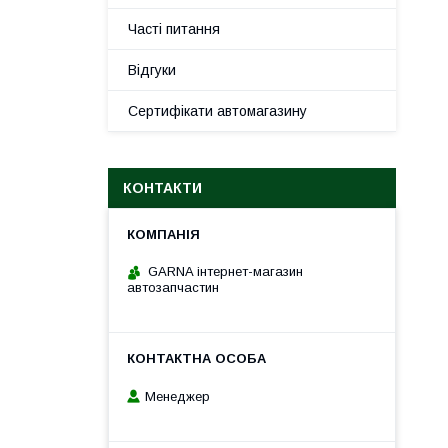
Часті питання
Відгуки
Сертифікати автомагазину
КОНТАКТИ
GARNA інтернет-магазин
автозапчастин
Менеджер