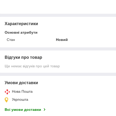
Характеристики
Основні атрибути
Стан
Новий
Відгуки про товар
Ще немає відгуків про цей товар
Умови доставки
Нова Пошта
Укрпошта
Всі умови доставки