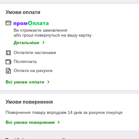
Умови оплати
Ви отримаєте замовлення
або гроші повернуться на вашу картку
Детальніше
Оплатити частинами
Післяплата
Оплата на рахунок
Всі умови оплати
Умови повернення
Повернення товару впродовж 14 днів за рахунок покупця
Всі умови повернення