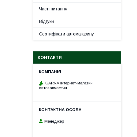
Часті питання
Відгуки
Сертифікати автомагазину
КОНТАКТИ
GARNA інтернет-магазин
автозапчастин
Менеджер