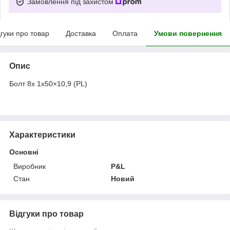
Замовлення під захистом
дгуки про товар
Доставка
Оплата
Умови повернення
Опис
Болт 8х 1х50×10,9 (PL)
Характеристики
Основні
Виробник
P&L
Стан
Новий
Відгуки про товар