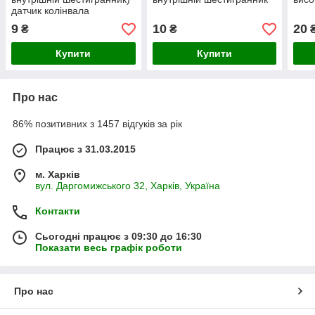
датчик колінвала
9
10
20
₴
₴
Купити
Купити
Про нас
86% позитивних з 1457 відгуків за рік
Працює з 31.03.2015
м. Харків
вул. Даргомижського 32, Харків, Україна
Контакти
Сьогодні працює з 09:30 до 16:30
Показати весь графік роботи
Про нас