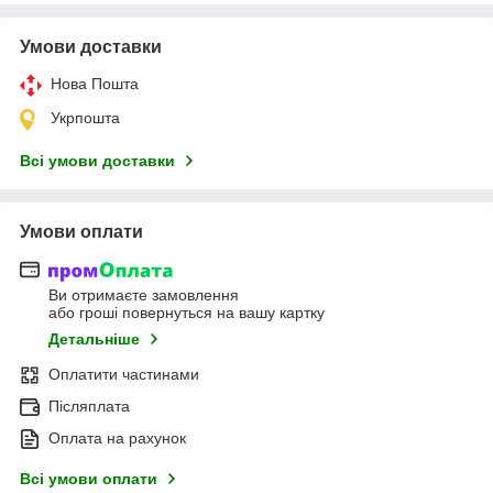
Умови доставки
Нова Пошта
Укрпошта
Всі умови доставки
Умови оплати
Ви отримаєте замовлення
або гроші повернуться на вашу картку
Детальніше
Оплатити частинами
Післяплата
Оплата на рахунок
Всі умови оплати