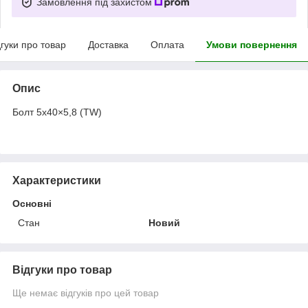
Замовлення під захистом
дгуки про товар
Доставка
Оплата
Умови повернення
Опис
Болт 5х40×5,8 (TW)
Характеристики
Основні
Стан
Новий
Відгуки про товар
Ще немає відгуків про цей товар