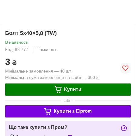
Болт 5х40×5,8 (TW)
В наявності
Код: 88.777
Тільки опт
3
₴
Мінімальне замовлення — 40 шт.
Мінімальна сума замовлення на сайті — 300 ₴
Купити
або
Купити з
Що таке купити з Пром?