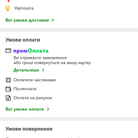
Укрпошта
Всі умови доставки
Умови оплати
Ви отримаєте замовлення
або гроші повернуться на вашу картку
Детальніше
Оплатити частинами
Післяплата
Оплата на рахунок
Всі умови оплати
Умови повернення