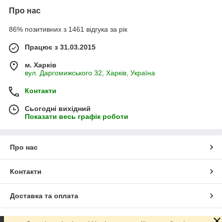
Про нас
86% позитивних з 1461 відгука за рік
Працює з 31.03.2015
м. Харків
вул. Даргомижського 32, Харків, Україна
Контакти
Сьогодні вихідний
Показати весь графік роботи
Про нас
Контакти
Доставка та оплата
Графік роботи