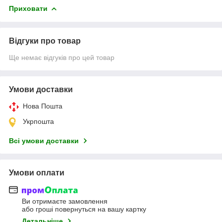
Приховати
Відгуки про товар
Ще немає відгуків про цей товар
Умови доставки
Нова Пошта
Укрпошта
Всі умови доставки
Умови оплати
Ви отримаєте замовлення
або гроші повернуться на вашу картку
Детальніше