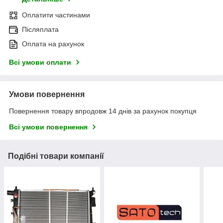
Оплатити частинами
Післяплата
Оплата на рахунок
Всі умови оплати
Умови повернення
Повернення товару впродовж 14 днів за рахунок покупця
Всі умови повернення
Подібні товари компанії