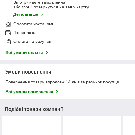
Ви отримаєте замовлення
або гроші повернуться на вашу картку
Детальніше
Оплатити частинами
Післяплата
Оплата на рахунок
Всі умови оплати
Умови повернення
Повернення товару впродовж 14 днів за рахунок покупця
Всі умови повернення
Подібні товари компанії