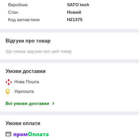
Виробник
SATO tech
Стан
Новий
Код запчастини
H21375
Відгуки про товар
Ще немає відгуків про цей товар
Умови доставки
Нова Пошта
Укрпошта
Всі умови доставки
Умови оплати