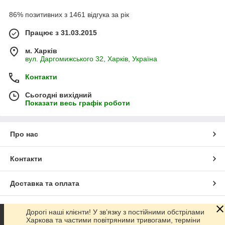
86% позитивних з 1461 відгука за рік
Працює з 31.03.2015
м. Харків
вул. Даргомижського 32, Харків, Україна
Контакти
Сьогодні вихідний
Показати весь графік роботи
Про нас
Контакти
Доставка та оплата
Графік роботи
Дорогі наші клієнти! У зв’язку з постійними обстрілами
Харкова та частими повітряними тривогами, терміни