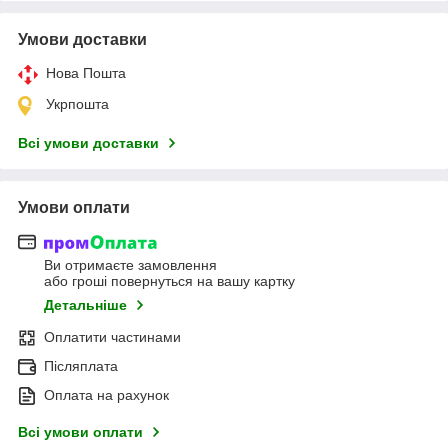
Умови доставки
Нова Пошта
Укрпошта
Всі умови доставки
Умови оплати
Ви отримаєте замовлення
або гроші повернуться на вашу картку
Детальніше
Оплатити частинами
Післяплата
Оплата на рахунок
Всі умови оплати