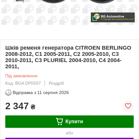
Шків ременя генератора CITROEN BERLINGO
2008-2012, C1 2005-2011, C2 2005-2010, C3
2010-2011, C3 PLURIEL 2004-2010, C4 2004-
2011,
Під замовлення
Код: BGA DP0597
Роздріб
Відправка з
11 серпня 2026
2 347
₴
Купити
або