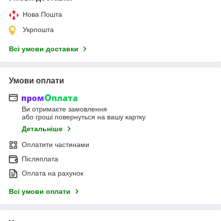
Нова Пошта
Укрпошта
Всі умови доставки
Умови оплати
Ви отримаєте замовлення
або гроші повернуться на вашу картку
Детальніше
Оплатити частинами
Післяплата
Оплата на рахунок
Всі умови оплати