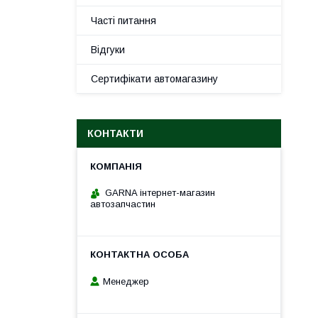
Часті питання
Відгуки
Сертифікати автомагазину
КОНТАКТИ
GARNA інтернет-магазин
автозапчастин
Менеджер