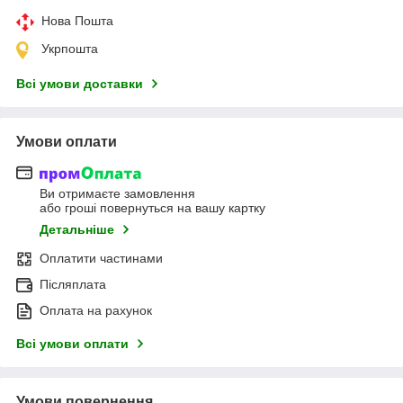
Нова Пошта
Укрпошта
Всі умови доставки
Умови оплати
Ви отримаєте замовлення
або гроші повернуться на вашу картку
Детальніше
Оплатити частинами
Післяплата
Оплата на рахунок
Всі умови оплати
Умови повернення