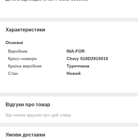
Характеристики
Основні
Виробник
INA-FOR
Кросс-номери
Chery S18D2915010
Країна виробник
Туреччина
Стан
Новий
Відгуки про товар
Ще немає відгуків про цей товар
Умови доставки