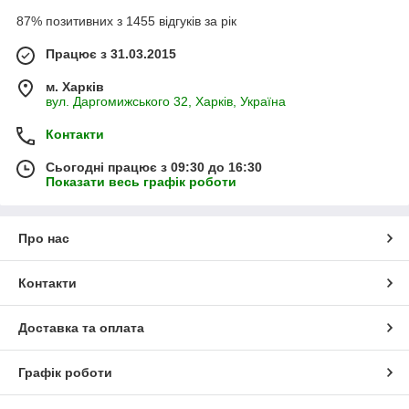
87% позитивних з 1455 відгуків за рік
Працює з 31.03.2015
м. Харків
вул. Даргомижського 32, Харків, Україна
Контакти
Сьогодні працює з 09:30 до 16:30
Показати весь графік роботи
Про нас
Контакти
Доставка та оплата
Графік роботи