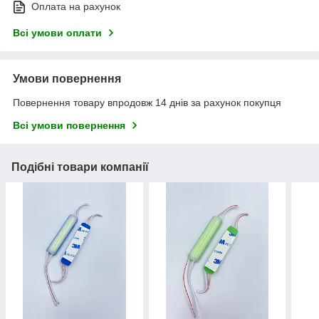
Оплата на рахунок
Всі умови оплати
Умови повернення
Повернення товару впродовж 14 днів за рахунок покупця
Всі умови повернення
Подібні товари компанії