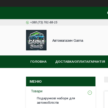
+380 (73) 761-88-15
Автомагазин Garna
ГОЛОВНА
ДОСТАВКА/ОПЛАТА/ГАРАНТІЯ
Товари
Подарункові набори для
автомобілістів