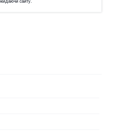
окидаючи сайту.