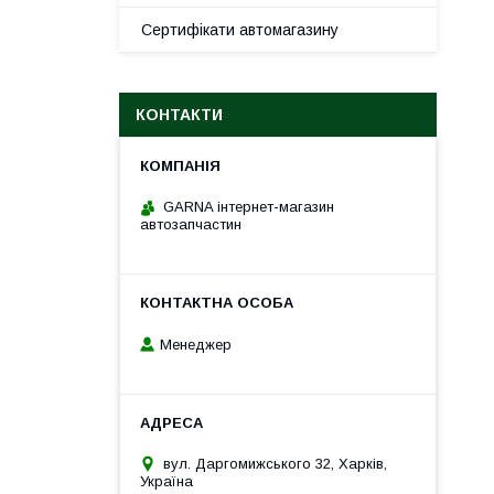
Сертифікати автомагазину
КОНТАКТИ
GARNA інтернет-магазин
автозапчастин
Менеджер
вул. Даргомижського 32, Харків,
Україна